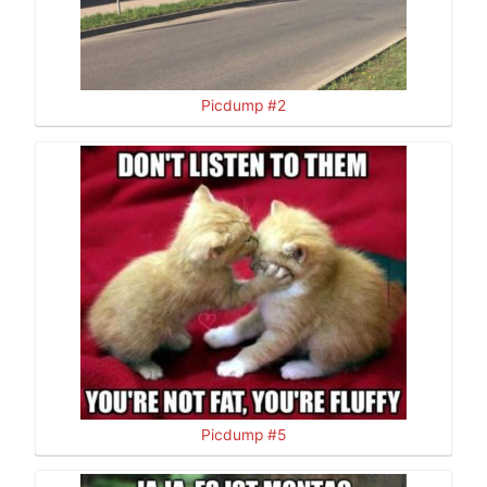
Picdump #2
Picdump #5