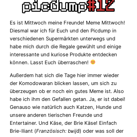
Es ist Mittwoch meine Freunde! Meme Mittwoch!
Diesmal war ich für Euch und den Picdump in
verschiedenen Supermärkten unterwegs und
habe mich durch die Regale gewühlt und einige
interessante und kuriose Produkte entdecken
können. Lasst Euch überraschen!
Außerdem hat sich die Tage hier immer wieder
der Komodowaran blicken lassen, um sich zu
überzeugen ob er noch ein gutes Meme ist. Also
habe ich ihm den Gefallen getan. Ja, er ist dabei!
Genauso wie natürlich auch Katzen, Hunde und
unsere anderen tierischen Freunde und
Entertainer. Und Käse, der Brie Käse! Einfach
Brie-lliant (
Französisch: bʁijɑ̃
) oder was soll der