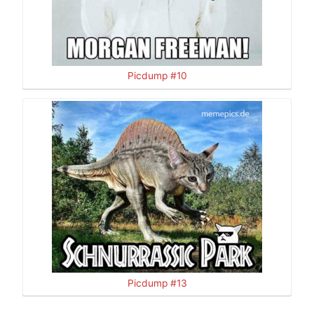
Picdump #10
Picdump #13