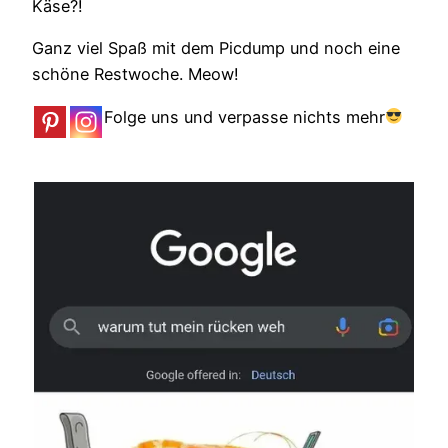
Käse?!
Ganz viel Spaß mit dem Picdump und noch eine
schöne Restwoche. Meow!
Folge uns und verpasse nichts mehr