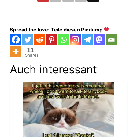
Spread the love: Teile diesen Picdump
11
Shares
Auch interessant