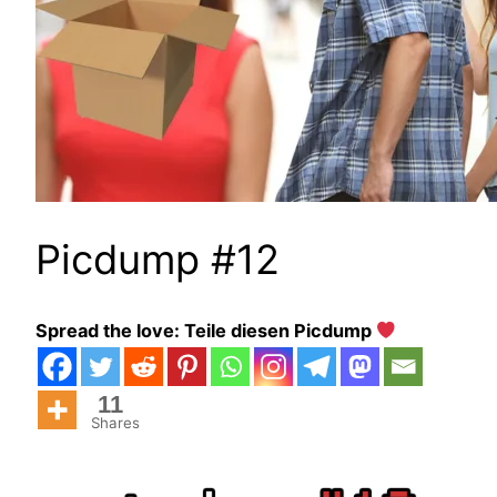
Picdump #12
Spread the love: Teile diesen Picdump
11
Shares