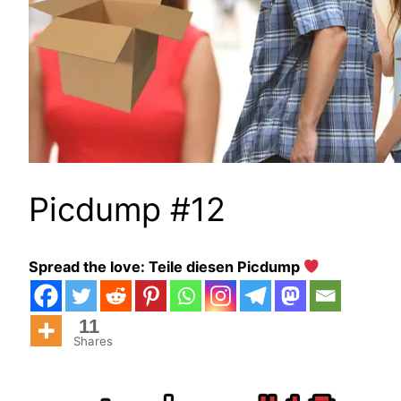
Picdump #12
Spread the love: Teile diesen Picdump
11
Shares