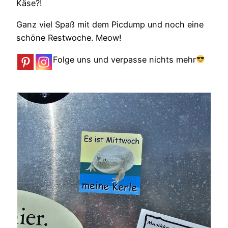
Käse?!
Ganz viel Spaß mit dem Picdump und noch eine
schöne Restwoche. Meow!
Folge uns und verpasse nichts mehr