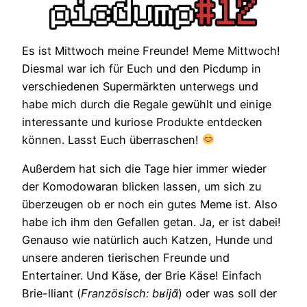
Es ist Mittwoch meine Freunde! Meme Mittwoch!
Diesmal war ich für Euch und den Picdump in
verschiedenen Supermärkten unterwegs und
habe mich durch die Regale gewühlt und einige
interessante und kuriose Produkte entdecken
können. Lasst Euch überraschen!
Außerdem hat sich die Tage hier immer wieder
der Komodowaran blicken lassen, um sich zu
überzeugen ob er noch ein gutes Meme ist. Also
habe ich ihm den Gefallen getan. Ja, er ist dabei!
Genauso wie natürlich auch Katzen, Hunde und
unsere anderen tierischen Freunde und
Entertainer. Und Käse, der Brie Käse! Einfach
Brie-lliant (
Französisch: bʁijɑ̃
) oder was soll der